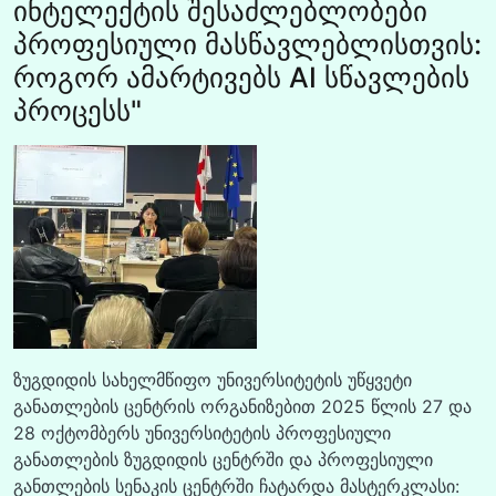
ინტელექტის შესაძლებლობები
პროფესიული მასწავლებლისთვის:
როგორ ამარტივებს AI სწავლების
პროცესს"
ზუგდიდის სახელმწიფო უნივერსიტეტის უწყვეტი
განათლების ცენტრის ორგანიზებით 2025 წლის 27 და
28 ოქტომბერს უნივერსიტეტის პროფესიული
განათლების ზუგდიდის ცენტრში და პროფესიული
განთლების სენაკის ცენტრში ჩატარდა მასტერკლასი: