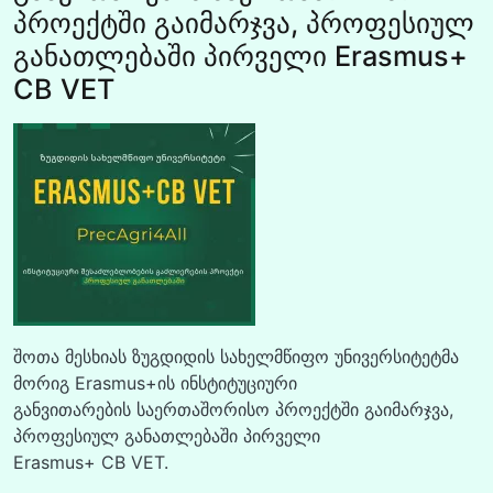
პროექტში გაიმარჯვა, პროფესიულ
განათლებაში პირველი Erasmus+
CB VET
შოთა მესხიას ზუგდიდის სახელმწიფო უნივერსიტეტმა
მორიგ Erasmus+ის ინსტიტუციური
განვითარების საერთაშორისო პროექტში გაიმარჯვა,
პროფესიულ განათლებაში პირველი
Erasmus+ CB VET.