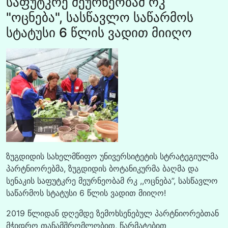
საფუტკრე მეურნეობამ რკ
"ოცნება", სასწავლო საწარმოს
სტატუსი 6 წლის ვადით მიიღო
ზუგდიდის სახელმწიფო უნივერსიტეტის სტრატეგიულმა
პარტნიორებმა, ზუგდიდის ბოტანიკურმა ბაღმა და
სენაკის საფუტკრე მეურნეობამ რკ ,,ოცნება”, სასწავლო
საწარმოს სტატუსი 6 წლის ვადით მიიღო!
2019 წლიდან დღემდე ზემოხსენებულ პარტნიორებთან
მჭიდრო თანამშრომლობით, წარმატებით