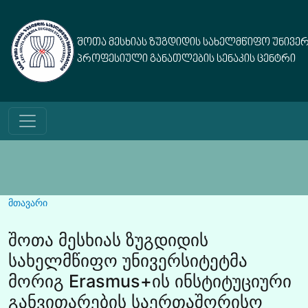
Skip to main content
შოთა მესხიას ზუგდიდის სახელმწიფო უნივე
პროფესიული განათლების სენაკის ცენტრი
მთავარი
შოთა მესხიას ზუგდიდის
სახელმწიფო უნივერსიტეტმა
მორიგ Erasmus+ის ინსტიტუციური
განვითარების საერთაშორისო