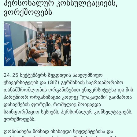
პერსონალურ კონსულტაციებს,
ვორქშოფებს
24. 25 სექტემბერს ზუგდიდის სახელმწიფო
უნივერსიტეტის და (GIZ) გერმანიის საერთაშორისო
თანამშრომლობის ორგანიზებით უნივერსიტეტსა და მის
პარტნიორ ორგანიზაცია კოლეჯ “ლაკადაში” გაიმართა
დასაქმების ფორუმი, რომელიც მოიცავდა
საინფორმაციო სესიებს, პერსონალურ კონსულტაციებს,
ვორქშოფებს.
ღონისძიება მიზნად ისახავდა სტუდენტებისა და