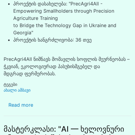
პროექტის დასახელება: "PrecAgri4All -
Empowering Smallholders through Precision
Agriculture Training
to Bridge the Technology Gap in Ukraine and
Georgia"
პროექტის ხანგრძლივობა: 36 თვე
PrecAgri4All ნიშნავს მომავლის სოფლის მეურნეობას –
ჭკვიან, ეკოლოგიურად პასუხისმგებელ და
მდგრად ფერმერობას.
ტეგები
ახალი ამბავი
about შოთა მესხიას ზუგდიდის სახელმწიფო
Read more
მასტერკლასი: "AI — ხელოვნური