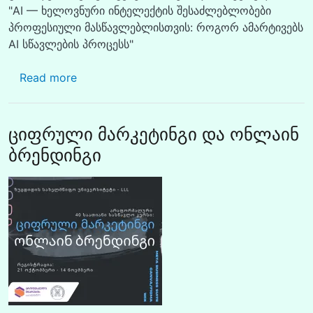
"AI — ხელოვნური ინტელექტის შესაძლებლობები
პროფესიული მასწავლებლისთვის: როგორ ამარტივებს
AI სწავლების პროცესს"
about მასტერკლასი: "AI — ხელოვნური ინ
Read more
ციფრული მარკეტინგი და ონლაინ
ბრენდინგი