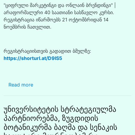
"ციფრული მარკეტინგი და ონლაინ ბრენდინგი" |
არაფორმალური 40 საათიანი სასწავლო კურსი.
რეგისტრაცია იწარმოებს 21 ოქტომბრიდან 14
ნოემბრის ჩათვლით.
რეგისტრაციისთვის გადადით ბმულზე:
https://shorturl.at/D9lS5
about ციფრული მარკეტინგი და ონლაინ ბრ
Read more
უნივერსიტეტის სტრატეგიულმა
პარტნიორებმა, ზუგდიდის
ბოტანიკურმა ბაღმა და სენაკის