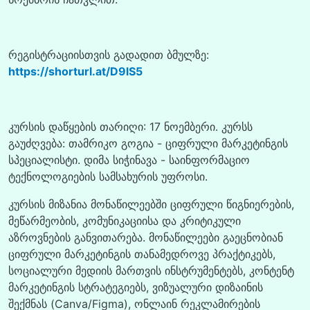
რეგისტრაციისთვის გადადით ბმულზე:
https://shorturl.at/D9lS5
კურსის დაწყების თარიღი: 17 ნოემბერი. კურსს
გაუძღვება: თამრიკო გოგია - ციფრული მარკეტინგის
სპეციალისტი. დიმა სიჭინავა - საინფორმაციო
ტექნოლოგიების სამსახურის უფროსი.
კურსის მიზანია მონაწილეებში ციფრული წიგნიერების,
მეწარმეობის, კომუნიკაციისა და კრიტიკული
აზროვნების განვითარება. მონაწილეები გაეცნობიან
ციფრული მარკეტინგის თანამედროვე პრაქტიკებს,
სოციალური მედიის მართვის ინსტრუმენტებს, კონტენტ
მარკეტინგის სტრატეგიებს, ვიზუალური დიზაინის
შექმნას (Canva/Figma), ონლაინ რეკლამირების