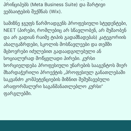
პრინციპებს (Meta Business Suite) და მარტივი
ვებსაიტების შექმნას (Wix).
სამიზნე ჯგუფს წარმოადგენს პროფესიული სტუდენტები,
NEET (პირები, რომლებიც არ სწავლობენ, არ მუშაობენ
და არ გადიან რაიმე ტიპის გადამზადებას) კატეგორიის
ახალგაზრდები, სკოლის მოსწავლეები და თემში
მცხოვრები იძულებით გადაადგილებული ან
სოციალურად მოწყვლადი პირები. კურსი
ხორციელდება პროფესიული უნარების სააგენტოს მიერ
მხარდაჭერილი პროექტის „პროფესიულ განათლებაში
საკვანძო კომპეტენციების მიზნით შემუშავებული
არაფორმალური საგანმანათლებლო კურსი“
ფარგლებში.