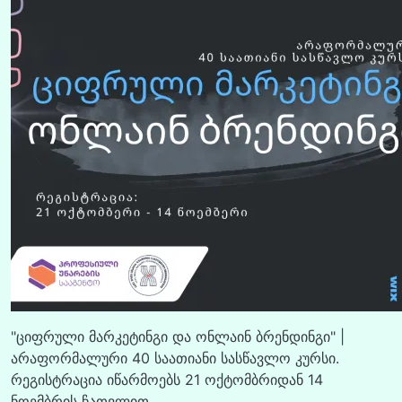
"ციფრული მარკეტინგი და ონლაინ ბრენდინგი" |
არაფორმალური 40 საათიანი სასწავლო კურსი.
რეგისტრაცია იწარმოებს 21 ოქტომბრიდან 14
ნოემბრის ჩათვლით.